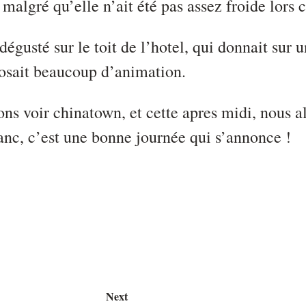
 malgré qu’elle n’ait été pas assez froide lors 
 dégusté sur le toit de l’hotel, qui donnait sur 
osait beaucoup d’animation.
ns voir chinatown, et cette apres midi, nous al
anc, c’est une bonne journée qui s’annonce !
Next