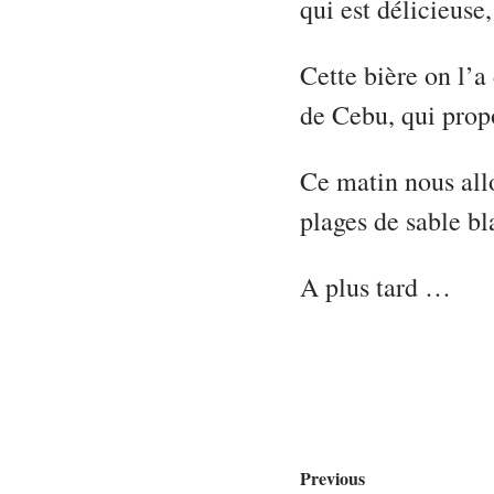
qui est délicieuse,
Cette bière on l’a
de Cebu, qui prop
Ce matin nous allo
plages de sable bl
A plus tard …
Previous