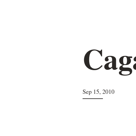
Cag
Sep 15, 2010