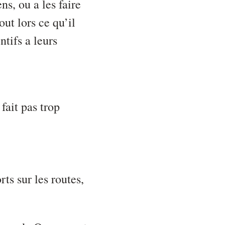
ns, ou a les faire
out lors ce qu’il
ntifs a leurs
 fait pas trop
ts sur les routes,