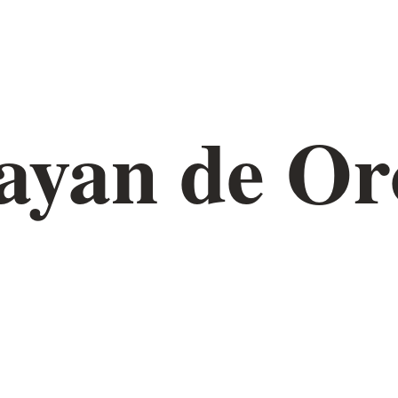
ayan de Or