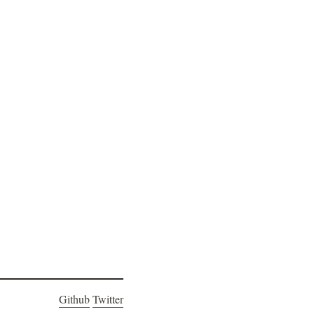
Github
Twitter