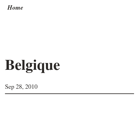
Home
Belgique
Sep 28, 2010