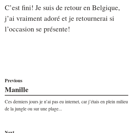
C’est fini! Je suis de retour en Belgique,
j’ai vraiment adoré et je retournerai si
l’occasion se présente!
Previous
Manille
Ces derniers jours je n’ai pas eu internet, car j’étais en plein milieu
de la jungle ou sur une plage...
Next